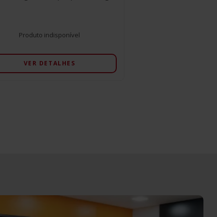
Produto indisponível
VER DETALHES