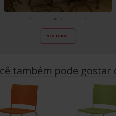
VER TODOS
cê também pode gostar 