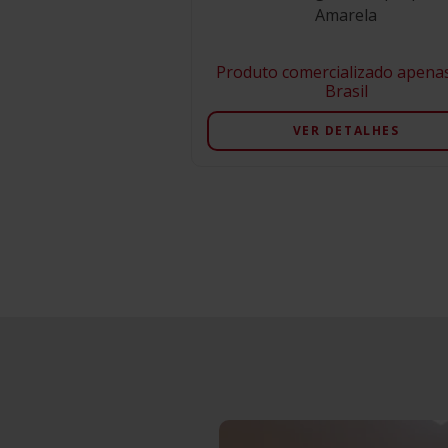
Amarela
Produto comercializado apena
Brasil
VER DETALHES