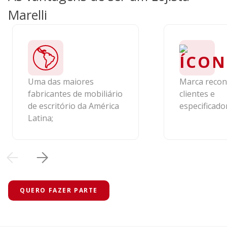
Marelli
Uma das maiores
Marca recon
fabricantes de mobiliário
clientes e
de escritório da América
especificado
Latina;
QUERO FAZER PARTE