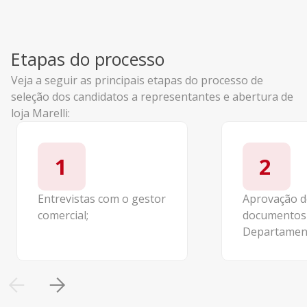
Etapas do processo
Veja a seguir as principais etapas do processo de
seleção dos candidatos a representantes e abertura de
loja Marelli:
1
2
Entrevistas com o gestor
Aprovação d
comercial;
documentos
Departament