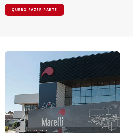
QUERO FAZER PARTE