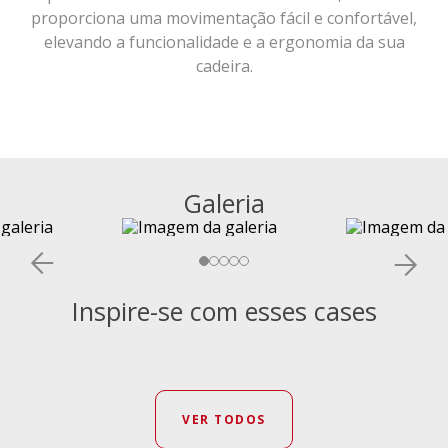
proporciona uma movimentação fácil e confortável,
elevando a funcionalidade e a ergonomia da sua
cadeira.
Galeria
Inspire-se com esses cases
VER TODOS