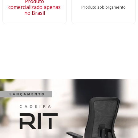
Produto
comercializado apenas
Produto sob orçamento
no Brasil