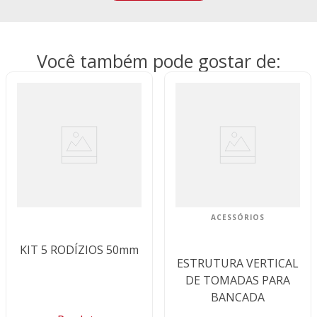
Você também pode gostar de:
ACESSÓRIOS
KIT 5 RODÍZIOS 50mm
ESTRUTURA VERTICAL
DE TOMADAS PARA
BANCADA