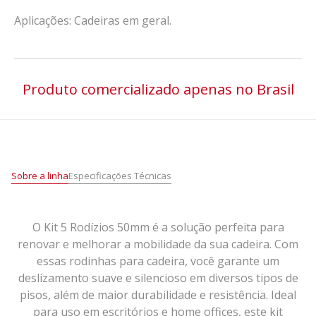
Aplicações: Cadeiras em geral.
Produto comercializado apenas no Brasil
Sobre a linha
Especificações Técnicas
O Kit 5 Rodízios 50mm é a solução perfeita para
renovar e melhorar a mobilidade da sua cadeira. Com
essas rodinhas para cadeira, você garante um
deslizamento suave e silencioso em diversos tipos de
pisos, além de maior durabilidade e resistência. Ideal
para uso em escritórios e home offices, este kit