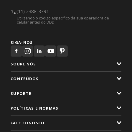
(11) 2388-3391
Utilizando o código específico da sua operadora de
celular antes do DDD
SIGA-NOS
SOBRE NÓS
CONTEÚDOS
SUPORTE
POLÍTICAS E NORMAS
FALE CONOSCO