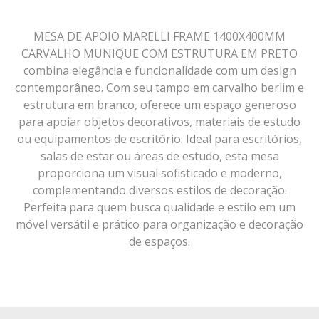
MESA DE APOIO MARELLI FRAME 1400X400MM
CARVALHO MUNIQUE COM ESTRUTURA EM PRETO
combina elegância e funcionalidade com um design
contemporâneo. Com seu tampo em carvalho berlim e
estrutura em branco, oferece um espaço generoso
para apoiar objetos decorativos, materiais de estudo
ou equipamentos de escritório. Ideal para escritórios,
salas de estar ou áreas de estudo, esta mesa
proporciona um visual sofisticado e moderno,
complementando diversos estilos de decoração.
Perfeita para quem busca qualidade e estilo em um
móvel versátil e prático para organização e decoração
de espaços.