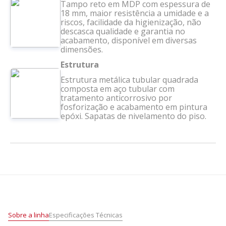
Tampo reto em MDP com espessura de
18 mm, maior resistência a umidade e a
riscos, facilidade da higienização, não
descasca qualidade e garantia no
acabamento, disponível em diversas
dimensões.
Estrutura
Estrutura metálica tubular quadrada
composta em aço tubular com
tratamento anticorrosivo por
fosforização e acabamento em pintura
epóxi. Sapatas de nivelamento do piso.
Sobre a linha
Especificações Técnicas