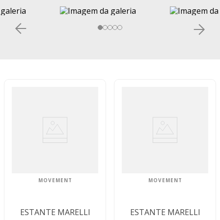
MOVEMENT
MOVEMENT
ESTANTE MARELLI
ESTANTE MARELLI