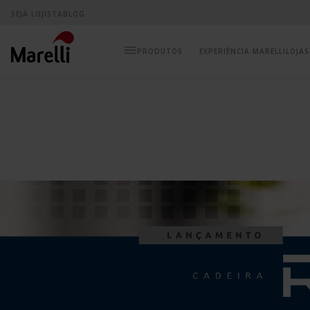
SEJA LOJISTA
BLOG
EXPERIÊNCIA MARELLI
LOJAS