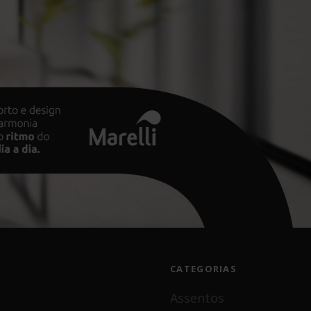
CATEGORIAS
Assentos