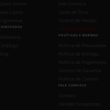
Quem Somos
Fale Conosco
Seja Lojista
Canal de Ética
Ergonomia
Central de Vendas
CONTEÚDOS
Vídeos e Manuais
POLÍTICAS E NORMAS
Biblioteca
Catálogo
Política de Privacidade
Blog
Política de Entrega
Política de Pagamento
Termos de Garantia
Política de Cookies
FALE CONOSCO
Contato
Dúvidas Frequentes