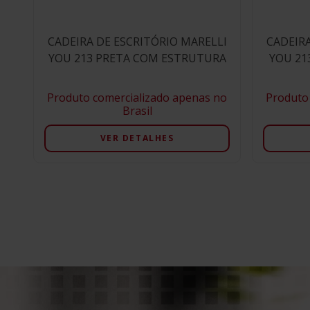
CADEIRA DE ESCRITÓRIO MARELLI
CADEIRA
YOU 213 PRETA COM ESTRUTURA
YOU 21
PRETA
Produto comercializado apenas no
Produto
Brasil
VER DETALHES