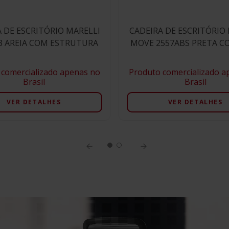
 DE ESCRITÓRIO MARELLI
CADEIRA DE ESCRITÓRIO
3 AREIA COM ESTRUTURA
MOVE 2557ABS PRETA C
BRANCA
PRETA
 comercializado apenas no
Produto comercializado a
Brasil
Brasil
VER DETALHES
VER DETALHES