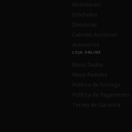
Mobiliários
Estofados
Divisórias
Cabines Acústicas
Acessórios
LOJA ONLINE
Meus Dados
Meus Pedidos
Política de Entrega
Política de Pagamento
Termo de Garantia