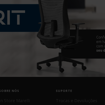
SOBRE NÓS
SUPORTE
In Store Marelli
Trocas e Devoluções