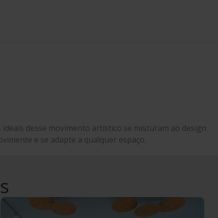
ideais desse movimento artístico se misturam ao design
vimente e se adapte a qualquer espaço.
es