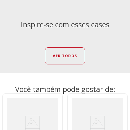
Inspire-se com esses cases
VER TODOS
Você também pode gostar de: