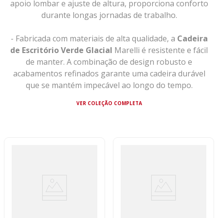
apoio lombar e ajuste de altura, proporciona conforto
durante longas jornadas de trabalho.
- Fabricada com materiais de alta qualidade, a
Cadeira
de Escritório Verde Glacial
Marelli é resistente e fácil
de manter. A combinação de design robusto e
acabamentos refinados garante uma cadeira durável
que se mantém impecável ao longo do tempo.
VER COLEÇÃO COMPLETA