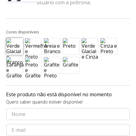
usuário com a poltrona.
Cores disponíveis
Este produto não está disponível no momento
Quero saber quando estiver disponível