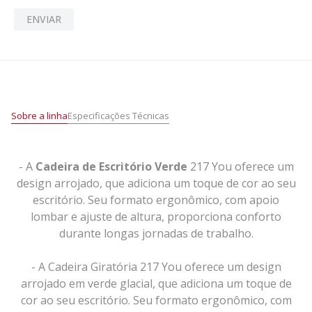
ENVIAR
Sobre a linha
Especificações Técnicas
- A
Cadeira de Escritório Verde
217 You oferece um
design arrojado, que adiciona um toque de cor ao seu
escritório. Seu formato ergonômico, com apoio
lombar e ajuste de altura, proporciona conforto
durante longas jornadas de trabalho.
- A Cadeira Giratória 217 You oferece um design
arrojado em verde glacial, que adiciona um toque de
cor ao seu escritório. Seu formato ergonômico, com