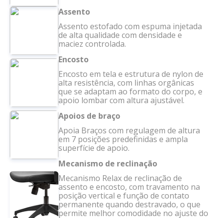
Assento
Assento estofado com espuma injetada
de alta qualidade com densidade e
maciez controlada.
Encosto
Encosto em tela e estrutura de nylon de
alta resistência, com linhas orgânicas
que se adaptam ao formato do corpo, e
apoio lombar com altura ajustável.
Apoios de braço
Apoia Braços com regulagem de altura
em 7 posições predefinidas e ampla
superfície de apoio.
Mecanismo de reclinação
Mecanismo Relax de reclinação de
assento e encosto, com travamento na
posição vertical e função de contato
permanente quando destravado, o que
permite melhor comodidade no ajuste do