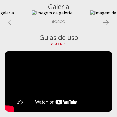
Galeria
Guias de uso
VÍDEO 1