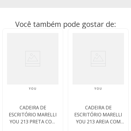
Você também pode gostar de:
YOU
YOU
CADEIRA DE
CADEIRA DE
ESCRITÓRIO MARELLI
ESCRITÓRIO MARELLI
YOU 213 PRETA COM
YOU 213 AREIA COM
ESTRUTURA PRETA
ESTRUTURA BRANCA