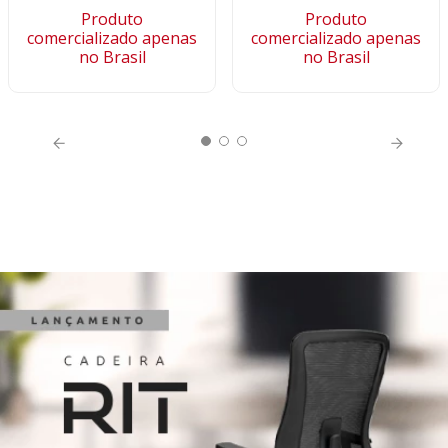
Produto
Produto
comercializado apenas
comercializado apenas
no Brasil
no Brasil