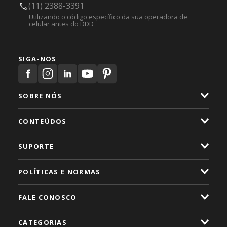
(11) 2388-3391
Utilizando o código específico da sua operadora de
celular antes do DDD
SIGA-NOS
SOBRE NÓS
CONTEÚDOS
SUPORTE
POLÍTICAS E NORMAS
FALE CONOSCO
CATEGORIAS