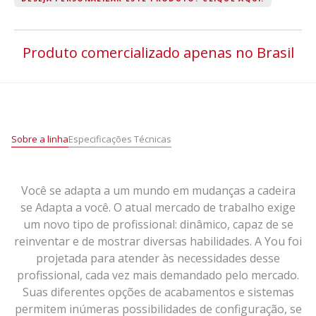
Produto comercializado apenas no Brasil
Sobre a linha
Especificações Técnicas
Você se adapta a um mundo em mudanças a cadeira
se Adapta a você. O atual mercado de trabalho exige
um novo tipo de profissional: dinâmico, capaz de se
reinventar e de mostrar diversas habilidades. A You foi
projetada para atender às necessidades desse
profissional, cada vez mais demandado pelo mercado.
Suas diferentes opções de acabamentos e sistemas
permitem inúmeras possibilidades de configuração, se