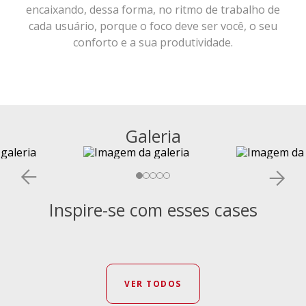
encaixando, dessa forma, no ritmo de trabalho de
cada usuário, porque o foco deve ser você, o seu
conforto e a sua produtividade.
Galeria
Inspire-se com esses cases
VER TODOS