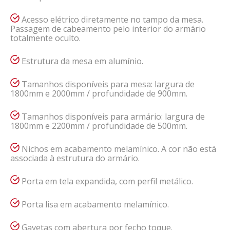
Acesso elétrico diretamente no tampo da mesa.
Passagem de cabeamento pelo interior do armário
totalmente oculto.
Estrutura da mesa em alumínio.
Tamanhos disponíveis para mesa: largura de
1800mm e 2000mm / profundidade de 900mm.
Tamanhos disponíveis para armário: largura de
1800mm e 2200mm / profundidade de 500mm.
Nichos em acabamento melamínico. A cor não está
associada à estrutura do armário.
Porta em tela expandida, com perfil metálico.
Porta lisa em acabamento melamínico.
Gavetas com abertura por fecho toque.