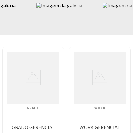
GRADO
WORK
GRADO GERENCIAL
WORK GERENCIAL