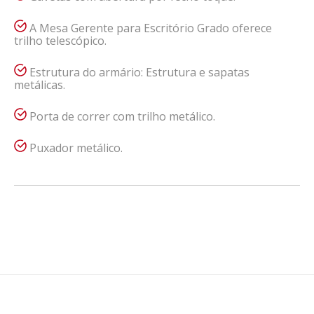
A Mesa Gerente para Escritório Grado oferece
trilho telescópico.
Estrutura do armário: Estrutura e sapatas
metálicas.
Porta de correr com trilho metálico.
Puxador metálico.