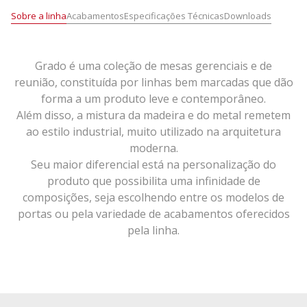
Sobre a linha
Acabamentos
Especificações Técnicas
Downloads
Grado é uma coleção de mesas gerenciais e de
reunião, constituída por linhas bem marcadas que dão
forma a um produto leve e contemporâneo.
Além disso, a mistura da madeira e do metal remetem
ao estilo industrial, muito utilizado na arquitetura
moderna.
Seu maior diferencial está na personalização do
produto que possibilita uma infinidade de
composições, seja escolhendo entre os modelos de
portas ou pela variedade de acabamentos oferecidos
pela linha.