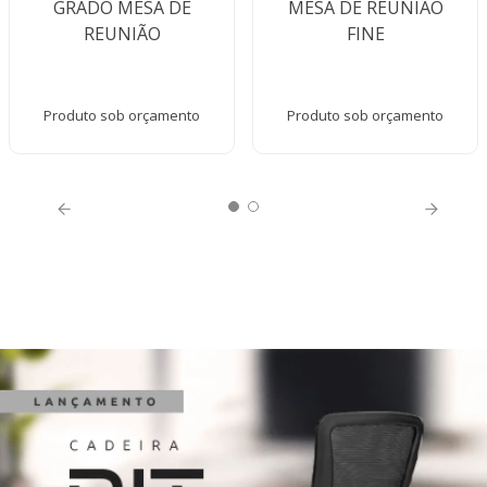
GRADO MESA DE
MESA DE REUNIÃO
REUNIÃO
FINE
Produto sob orçamento
Produto sob orçamento