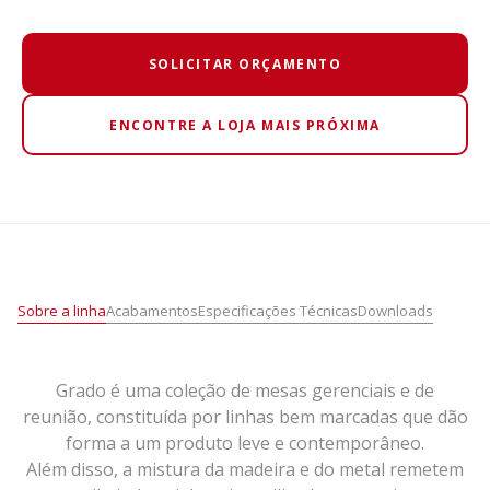
SOLICITAR ORÇAMENTO
ENCONTRE A LOJA MAIS PRÓXIMA
Sobre a linha
Acabamentos
Especificações Técnicas
Downloads
Grado é uma coleção de mesas gerenciais e de
reunião, constituída por linhas bem marcadas que dão
forma a um produto leve e contemporâneo.
Além disso, a mistura da madeira e do metal remetem