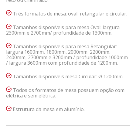
reto ou chanfrado.
Três formatos de mesa: oval, retangular e circular.
Tamanhos disponíveis para mesa Oval: largura
2300mm e 2700mm/ profundidade de 1300mm.
Tamanhos disponíveis para mesa Retangular:
largura 1600mm, 1800mm, 2000mm, 2200mm,
2400mm, 2700mm e 3200mm / profundidade 1000mm
/ largura 3600mm com profundidade de 1200mm.
Tamanhos disponíveis mesa Circular: Ø 1200mm.
Todos os formatos de mesa possuem opção com
elétrica e sem elétrica.
Estrutura da mesa em alumínio.