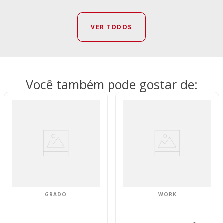
VER TODOS
Você também pode gostar de:
GRADO
WORK