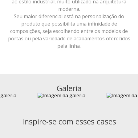
ao estilo industrial, muito utilizado na arquitetura
moderna.
Seu maior diferencial está na personalização do
produto que possibilita uma infinidade de
composições, seja escolhendo entre os modelos de
portas ou pela variedade de acabamentos oferecidos
pela linha.
Galeria
Inspire-se com esses cases