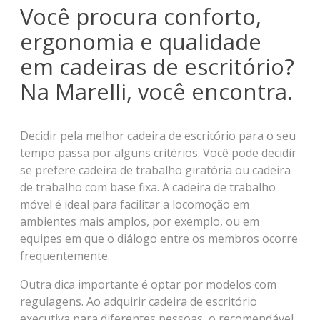
Você procura conforto,
ergonomia e qualidade
em cadeiras de escritório?
Na Marelli, você encontra.
Decidir pela melhor cadeira de escritório para o seu
tempo passa por alguns critérios. Você pode decidir
se prefere cadeira de trabalho giratória ou cadeira
de trabalho com base fixa. A cadeira de trabalho
móvel é ideal para facilitar a locomoção em
ambientes mais amplos, por exemplo, ou em
equipes em que o diálogo entre os membros ocorre
frequentemente.
Outra dica importante é optar por modelos com
regulagens. Ao adquirir cadeira de escritório
executiva para diferentes pessoas, o recomendável