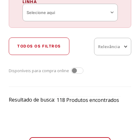
LINHA
Selecione aqui
Relevância
Disponíveis para compra online
Resultado de busca:
118
Produtos