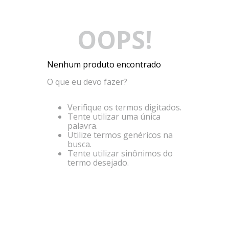
OOPS!
Nenhum produto encontrado
O que eu devo fazer?
Verifique os termos digitados.
Tente utilizar uma única
palavra.
Utilize termos genéricos na
busca.
Tente utilizar sinônimos do
termo desejado.