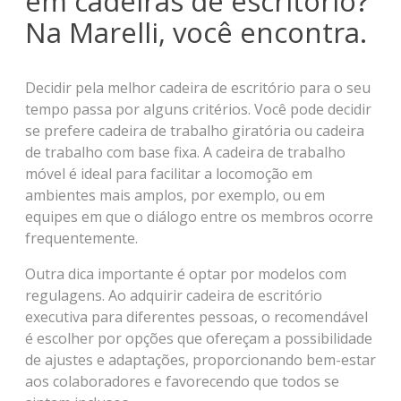
em cadeiras de escritório?
Na Marelli, você encontra.
Decidir pela melhor cadeira de escritório para o seu
tempo passa por alguns critérios. Você pode decidir
se prefere cadeira de trabalho giratória ou cadeira
de trabalho com base fixa. A cadeira de trabalho
móvel é ideal para facilitar a locomoção em
ambientes mais amplos, por exemplo, ou em
equipes em que o diálogo entre os membros ocorre
frequentemente.
Outra dica importante é optar por modelos com
regulagens. Ao adquirir cadeira de escritório
executiva para diferentes pessoas, o recomendável
é escolher por opções que ofereçam a possibilidade
de ajustes e adaptações, proporcionando bem-estar
aos colaboradores e favorecendo que todos se