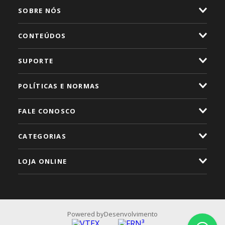
SOBRE NÓS
CONTEÚDOS
SUPORTE
POLÍTICAS E NORMAS
FALE CONOSCO
CATEGORIAS
LOJA ONLINE
Powered by
Desenvolvimento