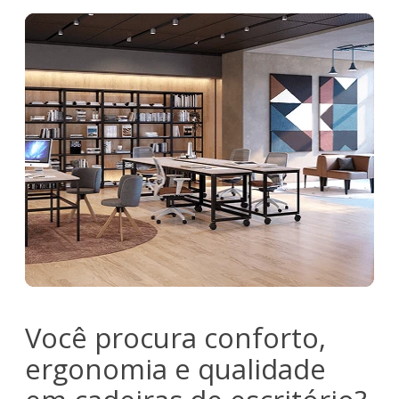
Você procura conforto,
ergonomia e qualidade