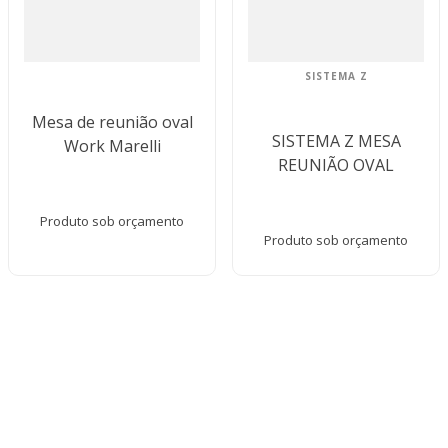
SISTEMA Z
Mesa de reunião oval
SISTEMA Z MESA
Work Marelli
REUNIÃO OVAL
Produto sob orçamento
Produto sob orçamento