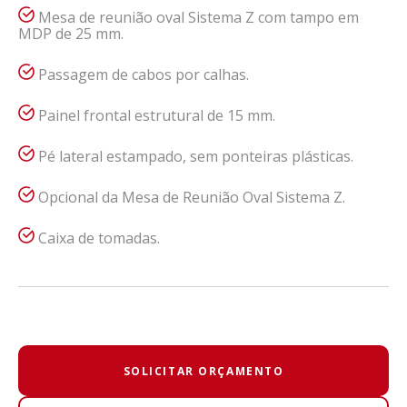
Mesa de reunião oval Sistema Z com tampo em
MDP de 25 mm.
Passagem de cabos por calhas.
Painel frontal estrutural de 15 mm.
Pé lateral estampado, sem ponteiras plásticas.
Opcional da Mesa de Reunião Oval Sistema Z.
Caixa de tomadas.
SOLICITAR ORÇAMENTO