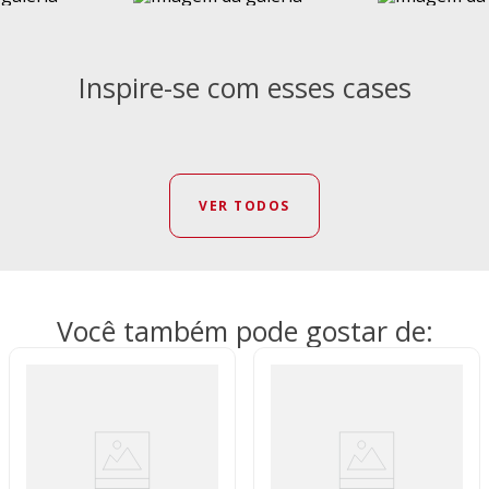
Inspire-se com esses cases
VER TODOS
Você também pode gostar de: