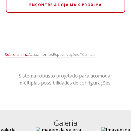
ENCONTRE A LOJA MAIS PRÓXIMA
Sobre a linha
Acabamentos
Especificações Técnicas
Sistema robusto projetado para acomodar
múltiplas possibilidades de configurações.
Galeria