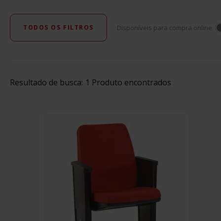
TODOS OS FILTROS
Disponíveis para compra online
Resultado de busca:
1
Produto