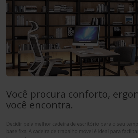
Você procura conforto, ergon
você encontra.
Decidir pela melhor cadeira de escritório para o seu temp
base fixa. A cadeira de trabalho móvel é ideal para fac