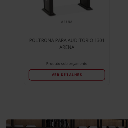
ARENA
POLTRONA PARA AUDITÓRIO 1301
ARENA
Produto sob orçamento
VER DETALHES