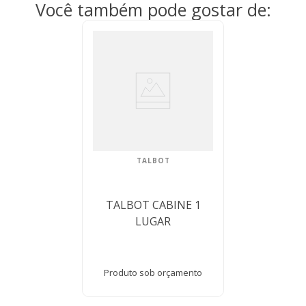
Você também pode gostar de:
TALBOT
TALBOT CABINE 1
LUGAR
Produto sob orçamento