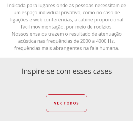
Indicada para lugares onde as pessoas necessitam de
um espaço individual privativo, como no caso de
ligações e web conferências, a cabine proporcional
fácil movimentação, por meio de rodízios.
Nossos ensaios trazem o resultado de atenuação
acústica nas frequências de 2000 a 4000 Hz,
frequências mais abrangentes na fala humana.
Inspire-se com esses cases
VER TODOS