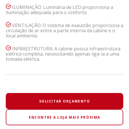
ILUMINAÇÃO: Luminária de LED proporciona a
iluminação adequada para o conforto.
VENTILAÇÃO: O sistema de exaustão proporciona a
circulação de ar entre a parte interna da cabine e o
local ambiente.
INFRAESTRUTURA: A cabine possui infraestrutura
elétrica completa, necessitando apenas ligá-la a uma
tomada elétrica.
SOLICITAR ORÇAMENTO
ENCONTRE A LOJA MAIS PRÓXIMA