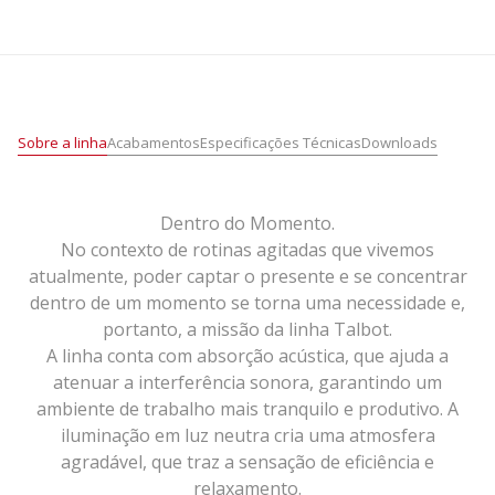
Sobre a linha
Acabamentos
Especificações Técnicas
Downloads
Dentro do Momento.
No contexto de rotinas agitadas que vivemos
atualmente, poder captar o presente e se concentrar
dentro de um momento se torna uma necessidade e,
portanto, a missão da linha Talbot.
A linha conta com absorção acústica, que ajuda a
atenuar a interferência sonora, garantindo um
ambiente de trabalho mais tranquilo e produtivo. A
iluminação em luz neutra cria uma atmosfera
agradável, que traz a sensação de eficiência e
relaxamento.