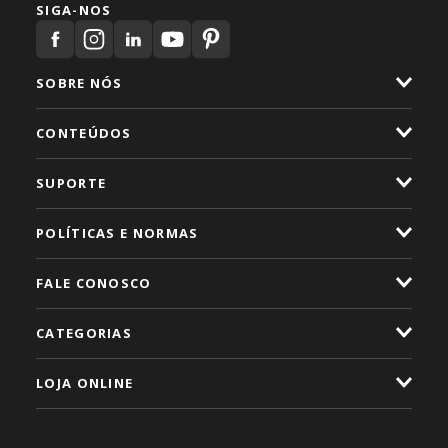
SIGA-NOS
SOBRE NÓS
CONTEÚDOS
SUPORTE
POLÍTICAS E NORMAS
FALE CONOSCO
CATEGORIAS
LOJA ONLINE